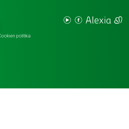
Cookien politika