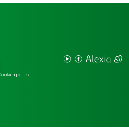
Cookien politika